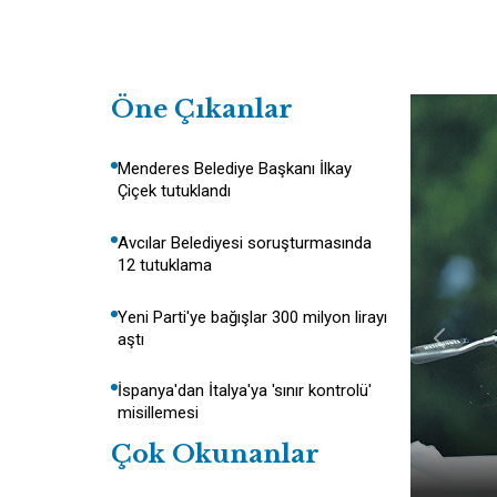
Öne Çıkanlar
Menderes Belediye Başkanı İlkay
Çiçek tutuklandı
Avcılar Belediyesi soruşturmasında
12 tutuklama
Yeni Parti'ye bağışlar 300 milyon lirayı
aştı
İspanya'dan İtalya'ya 'sınır kontrolü'
misillemesi
Çok Okunanlar